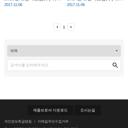
2017-11-06
2017-11-06
1
제품브로셔 다운로드
오시는길
개인정보취급방침
이메일무단수집거부