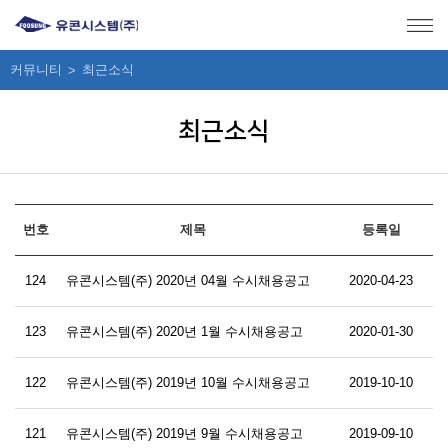
메뉴 바로가기
본문 바로가기
커뮤니티
최근소식
최근소식
번호
제목
등록일
124
유콘시스템(주) 2020년 04월 수시채용공고
2020-04-23
123
유콘시스템(주) 2020년 1월 수시채용공고
2020-01-30
122
유콘시스템(주) 2019년 10월 수시채용공고
2019-10-10
121
유콘시스템(주) 2019년 9월 수시채용공고
2019-09-10