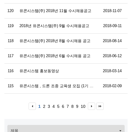
120
유콘시스템(주) 2018년 11월 수시채용공고
2018-11-07
119
2018년 유콘시스템(주) 9월 수시채용공고
2018-09-11
118
유콘시스템(주) 2018년 8월 수시채용 공고
2018-08-14
117
유콘시스템(주) 2018년 6월 수시채용 공고
2018-06-12
116
유콘시스템 홍보동영상
2018-03-14
115
유콘시스템 , 드론 조종 교육생 모집 (1기 교육생)
2018-02-09
1
2
3
4
5
6
7
8
9
10